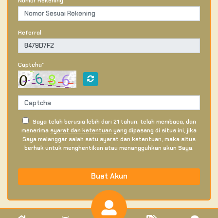
Nomor Rekening*
Referral
Captcha*
Saya telah berusia lebih dari 21 tahun, telah membaca, dan
menerima
syarat dan ketentuan
yang dipasang di situs ini, jika
Saya melanggar salah satu syarat dan ketentuan, maka situs
berhak untuk menghentikan atau menangguhkan akun Saya.
Buat Akun