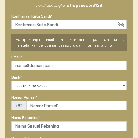
huruf dan angka.
cth: password123
Konfirmasi Kata Sandi*
*Harap mengisi email dan nomor ponsel yang aktif untuk
memudahkan perubahan password dan informasi promo.
Email*
Bank*
Nomor Ponsel*
+62
Nama Rekening*