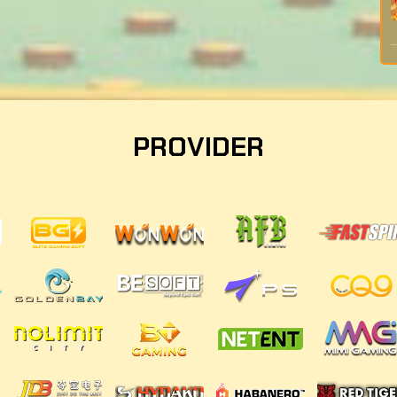
PROVIDER