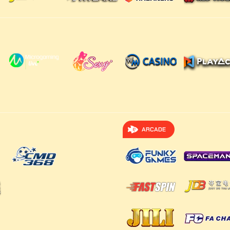
ARCADE