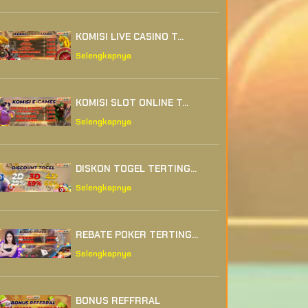
KOMISI LIVE CASINO T...
Selengkapnya
KOMISI SLOT ONLINE T...
Selengkapnya
DISKON TOGEL TERTING...
Selengkapnya
REBATE POKER TERTING...
Selengkapnya
BONUS REFFRRAL