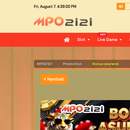
Fri, August 7, 4:39:02 PM
Slot
Live Game
MPO2121
Promotion
Bonus asuransi
Kembali