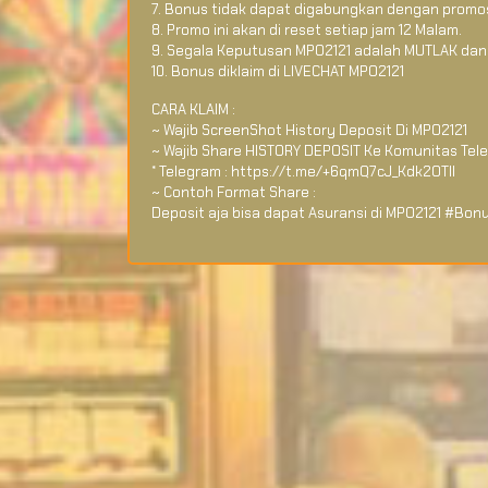
7. Bonus tidak dapat digabungkan dengan promos
8. Promo ini akan di reset setiap jam 12 Malam.
9. Segala Keputusan MPO2121 adalah MUTLAK dan 
10. Bonus diklaim di LIVECHAT MPO2121
CARA KLAIM :
~ Wajib ScreenShot History Deposit Di MPO2121
~ Wajib Share HISTORY DEPOSIT Ke Komunitas Tel
* Telegram : https://t.me/+6qmQ7cJ_Kdk2OTll
~ Contoh Format Share :
Deposit aja bisa dapat Asuransi di MPO2121 #Bo