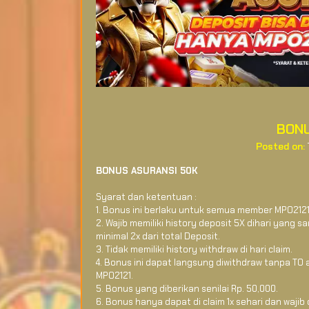
BONU
Posted on:
BONUS ASURANSI 50K
Syarat dan ketentuan :
1. Bonus ini berlaku untuk semua member MPO2121
2. Wajib memiliki history deposit 5X dihari yang
minimal 2x dari total Deposit.
3. Tidak memiliki history withdraw di hari claim.
4. Bonus ini dapat langsung diwithdraw tanpa TO
MPO2121.
5. Bonus yang diberikan senilai Rp. 50,000.
6. Bonus hanya dapat di claim 1x sehari dan wajib