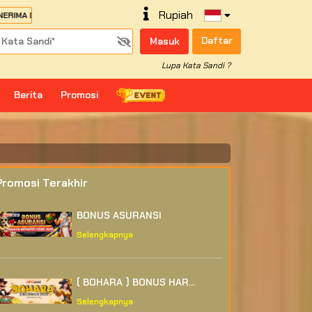
Rupiah
POSIT PULSA & EWALLET DAN QRIS, Untuk mempercepat Proses deposit, hara
Daftar
Masuk
Lupa Kata Sandi ?
Berita
Promosi
Promosi Terakhir
BONUS ASURANSI
Selengkapnya
( BOHARA ) BONUS HAR...
Selengkapnya