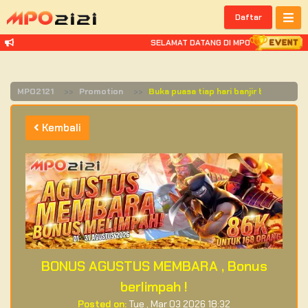
Daftar
SELAMAT DATANG DI MPO2121, KAMI MENE
MPO2121
Promotion
Buka puasa tiap hari banjir bonus tiap h
Kembali
BONUS AGUSTUS MEMBARA , Bonus
berlimpah !
Posted on:
Tue , Mar 03 2026 18:32