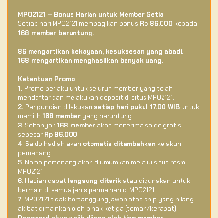
MPO2121 – Bonus Harian untuk Member Setia
Setiap hari MPO2121 membagikan bonus
Rp 86.000
kepada
168 member beruntung.
86 mengartikan kekayaan, kesuksesan yang abadi.
168 mengartikan menghasilkan banyak uang.
Ketentuan Promo
1.
Promo berlaku untuk seluruh member yang telah
mendaftar dan melakukan deposit di situs MPO2121.
2.
Pengundian dilakukan
setiap hari pukul 17.00 WIB
untuk
memilih
168 member
yang beruntung.
3
. Sebanyak
168 member
akan menerima saldo gratis
sebesar
Rp 86.000
.
4
. Saldo hadiah akan
otomatis ditambahkan
ke akun
pemenang.
5.
Nama pemenang akan diumumkan melalui situs resmi
MPO2121
6
. Hadiah dapat
langsung ditarik
atau digunakan untuk
bermain di semua jenis permainan di MPO2121.
7
. MPO2121 tidak bertanggung jawab atas chip yang hilang
akibat dimainkan oleh pihak ketiga (teman/kerabat).
Password akun wajib dijaga oleh tiap member.