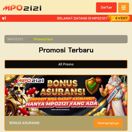
Daftar
SELAMAT DATANG DI MPO2121, KAMI MENERIMA DEPO
MPO2121
Promotion
Promosi Terbaru
All Promo
BONUS ASURANSI
Selengkapnya