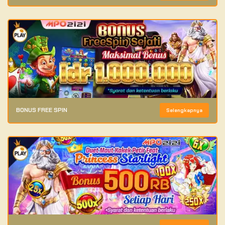
BONUS FREE SPIN
Selengkapnya