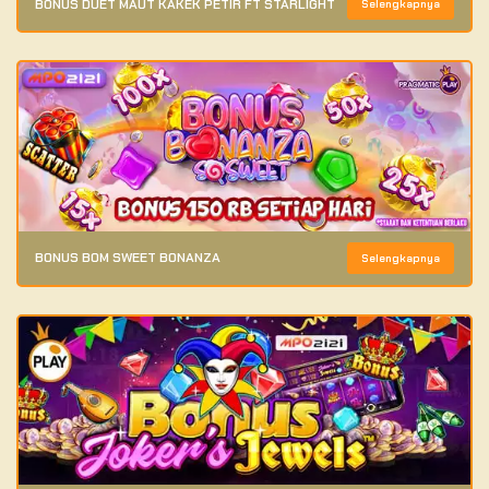
BONUS DUET MAUT KAKEK PETIR FT STARLIGHT
Selengkapnya
BONUS BOM SWEET BONANZA
Selengkapnya