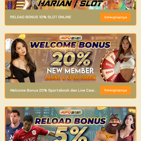
RELOAD BONUS 10% SLOT ONLINE
Selengkapnya
Welcome Bonus 20% Sportsbook dan Live Casino
Selengkapnya