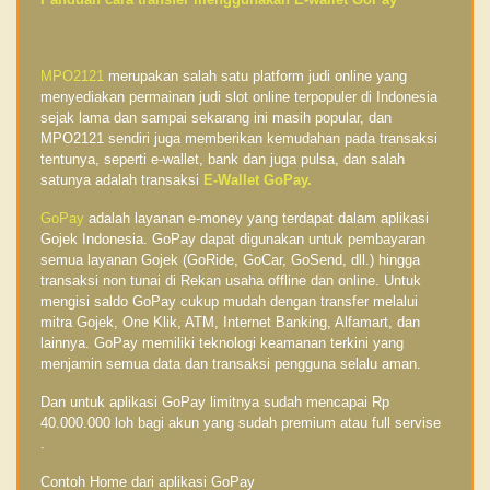
MPO2121
merupakan salah satu platform judi online yang
menyediakan permainan judi slot online terpopuler di Indonesia
sejak lama dan sampai sekarang ini masih popular, dan
MPO2121 sendiri juga memberikan kemudahan pada transaksi
tentunya, seperti e-wallet, bank dan juga pulsa, dan salah
satunya adalah transaksi
E-Wallet GoPay.
GoPay
adalah layanan e-money yang terdapat dalam aplikasi
Gojek Indonesia. GoPay dapat digunakan untuk pembayaran
semua layanan Gojek (GoRide, GoCar, GoSend, dll.) hingga
transaksi non tunai di Rekan usaha offline dan online. Untuk
mengisi saldo GoPay cukup mudah dengan transfer melalui
mitra Gojek, One Klik, ATM, Internet Banking, Alfamart, dan
lainnya. GoPay memiliki teknologi keamanan terkini yang
menjamin semua data dan transaksi pengguna selalu aman.
Dan untuk aplikasi GoPay limitnya sudah mencapai Rp
40.000.000 loh bagi akun yang sudah premium atau full servise
.
Contoh Home dari aplikasi GoPay